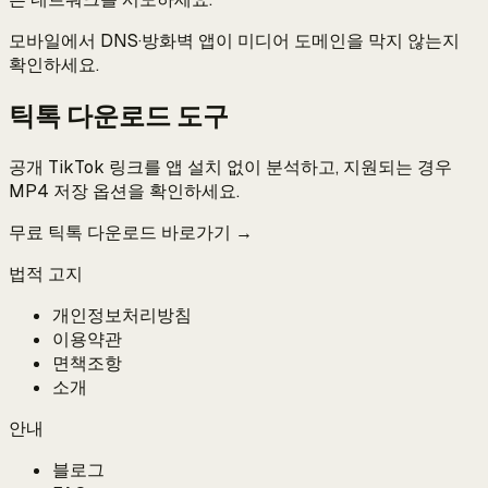
모바일에서 DNS·방화벽 앱이 미디어 도메인을 막지 않는지
확인하세요.
틱톡 다운로드 도구
공개 TikTok 링크를 앱 설치 없이 분석하고, 지원되는 경우
MP4 저장 옵션을 확인하세요.
무료 틱톡 다운로드 바로가기 →
법적 고지
개인정보처리방침
이용약관
면책조항
소개
안내
블로그