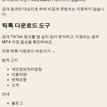
공개 링크만 대상으로 하며 비공개 콘텐츠는 지원하지 않습니
다.
틱톡 다운로드 도구
공개 TikTok 링크를 앱 설치 없이 분석하고, 지원되는 경우
MP4 저장 옵션을 확인하세요.
무료 틱톡 다운로드 바로가기 →
법적 고지
개인정보처리방침
이용약관
면책조항
소개
안내
블로그