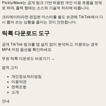
PicklyWave는 공개 링크 기반·허용된 개인 이용 흐름을 전제
로 하며, 출력 형태는 소스와 기술적 처리에 따릅니다.
크리에이터라면 편집본 마스터를 별도 보관해 TikTok에서 다
시 뽑아 쓰는 상황을 줄이는 것이 안전합니다.
틱톡 다운로드 도구
공개 TikTok 링크를 앱 설치 없이 분석하고, 지원되는 경우
MP4 저장 옵션을 확인하세요.
무료 틱톡 다운로드 바로가기 →
법적 고지
개인정보처리방침
이용약관
면책조항
소개
안내