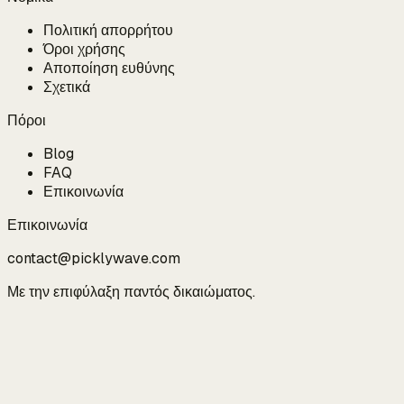
Πολιτική απορρήτου
Όροι χρήσης
Αποποίηση ευθύνης
Σχετικά
Πόροι
Blog
FAQ
Επικοινωνία
Επικοινωνία
contact@picklywave.com
Με την επιφύλαξη παντός δικαιώματος.